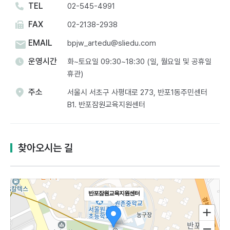
TEL
02-545-4991
FAX
02-2138-2938
EMAIL
bpjw_artedu@sliedu.com
운영시간
화~토요일 09:30~18:30 (일, 월요일 및 공휴일
휴관)
주소
서울시 서초구 사평대로 273, 반포1동주민센터
B1. 반포잠원교육지원센터​
찾아오시는 길
반포잠원교육지원센터