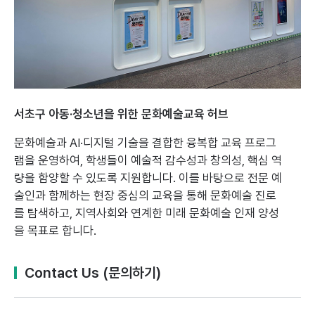
서초구 아동·청소년을 위한 문화예술교육 허브
문화예술과 AI·디지털 기술을 결합한 융복합 교육 프로그
램을 운영하여,
학생들이 예술적 감수성과 창의성, 핵심 역
량을 함양할 수 있도록 지원합니다.
이를 바탕으로 전문 예
술인과 함께하는 현장 중심의 교육을 통해 문화예술 진로
를 탐색하고,
지역사회와 연계한 미래 문화예술 인재 양성
을 목표로 합니다.
Contact Us (문의하기)