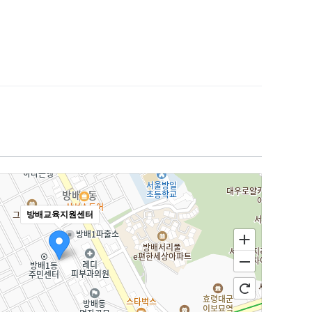
방배교육지원센터