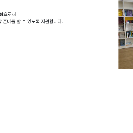
공함으로써
 준비를 할 수 있도록 지원합니다.