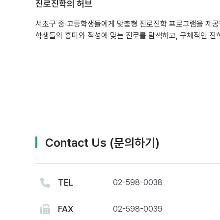
진로진학의 허브
서초구 중∙고등학생들에게 맞춤형 진로진학 프로그램을 제
학생들의 흥미와 적성에 맞는 진로를 탐색하고, 구체적인 진학
Contact Us (문의하기)
TEL
02-598-0038
FAX
02-598-0039