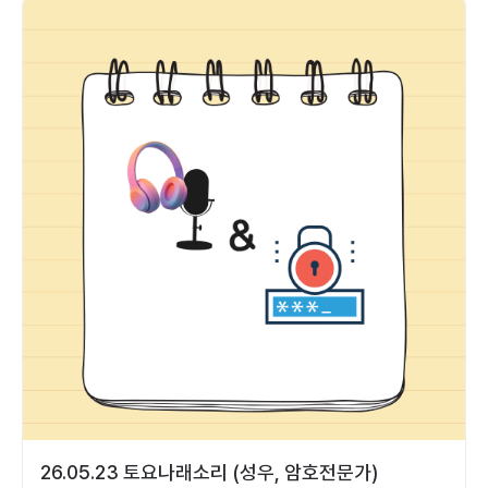
26.05.23 토요나래소리 (성우, 암호전문가)