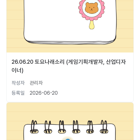
26.06.20 토요나래소리 (게임기획개발자, 산업디자
이너)
작성자
관리자
등록일
2026-06-20