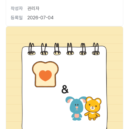
작성자
관리자
등록일
2026-07-04