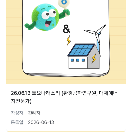
26.06.13 토요나래소리 (환경공학연구원, 대체에너
지전문가)
작성자
관리자
등록일
2026-06-13