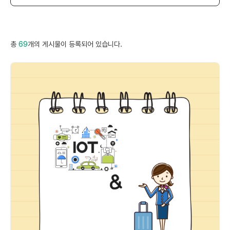
총
69
개의 게시물이 등록되어 있습니다.