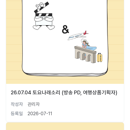
26.07.04 토요나래소리 (방송 PD, 여행상품기획자)
작성자
관리자
등록일
2026-07-11