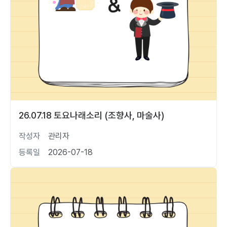
26.07.18 토요나래소리 (조향사, 마술사)
작성자
관리자
등록일
2026-07-18