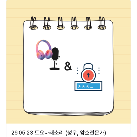
26.05.23 토요나래소리 (성우, 암호전문가)