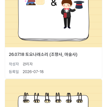
26.07.18 토요나래소리 (조향사, 마술사)
작성자
관리자
등록일
2026-07-18