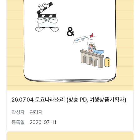
26.07.04 토요나래소리 (방송 PD, 여행상품기획자)
작성자
관리자
등록일
2026-07-11