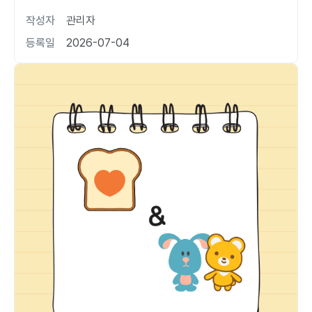
작성자
관리자
등록일
2026-07-04