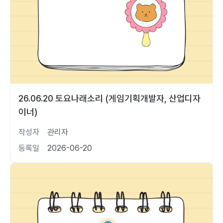
26.06.20 토요나래소리 (게임기획개발자, 산업디자
이너)
작성자
관리자
등록일
2026-06-20