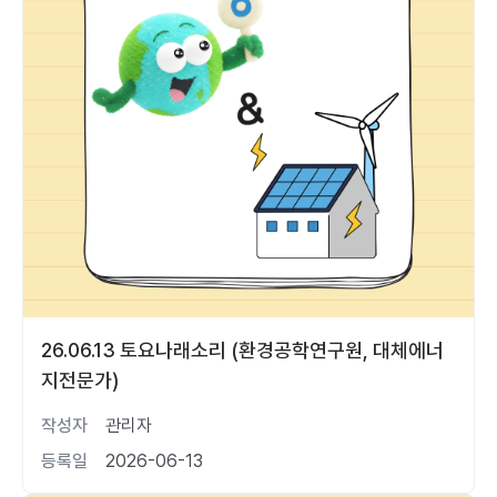
26.06.13 토요나래소리 (환경공학연구원, 대체에너
지전문가)
작성자
관리자
등록일
2026-06-13