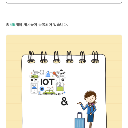
총
69
개의 게시물이 등록되어 있습니다.