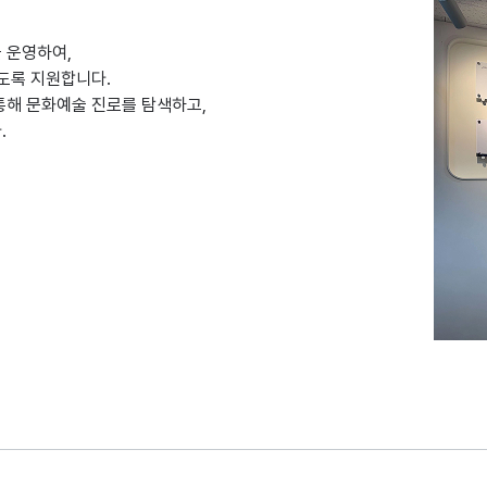
 운영하여,
도록 지원합니다.
통해 문화예술 진로를 탐색하고,
.