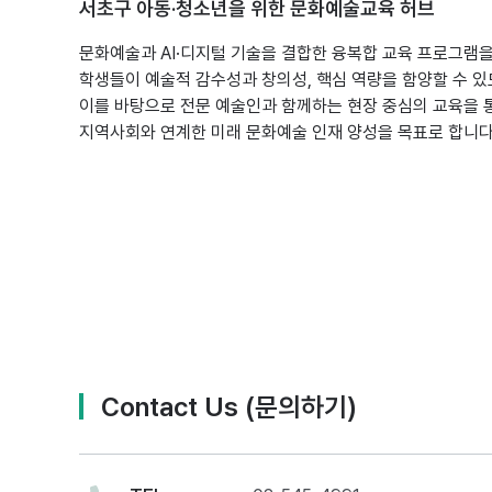
서초구 아동·청소년을 위한 문화예술교육 허브
문화예술과 AI·디지털 기술을 결합한 융복합 교육 프로그램을
학생들이 예술적 감수성과 창의성, 핵심 역량을 함양할 수 있
이를 바탕으로 전문 예술인과 함께하는 현장 중심의 교육을 
지역사회와 연계한 미래 문화예술 인재 양성을 목표로 합니다
Contact Us (문의하기)