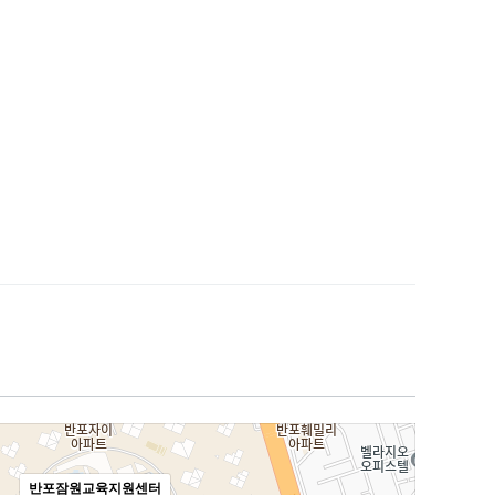
반포잠원교육지원센터