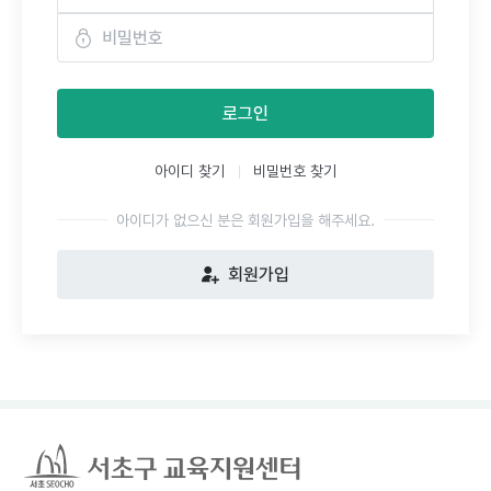
로그인
아이디 찾기
비밀번호 찾기
아이디가 없으신 분은 회원가입을 해주세요.
회원가입