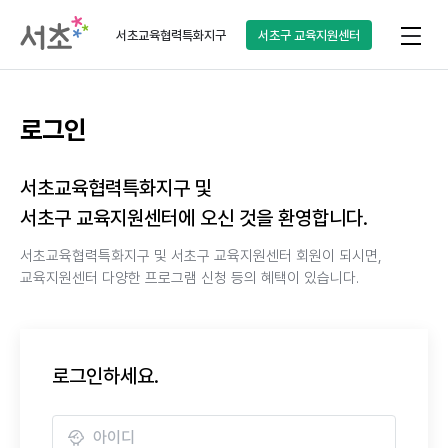
서초교육협력특화지구
서초구
교육지원센터
로그인
서초교육협력특화지구 및
서초구 교육지원센터에 오신 것을 환영합니다.
서초교육협력특화지구 및 서초구 교육지원센터 회원이 되시면,
교육지원센터 다양한 프로그램 신청 등의 혜택이 있습니다.
로그인하세요.